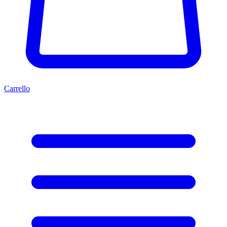
Carrello