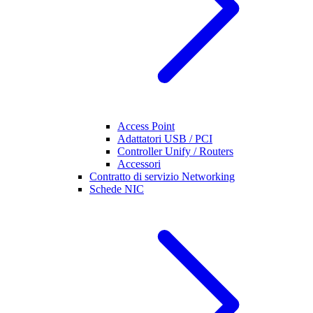
Access Point
Adattatori USB / PCI
Controller Unify / Routers
Accessori
Contratto di servizio Networking
Schede NIC