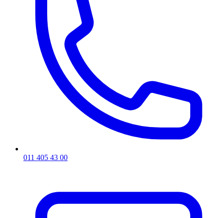
011 405 43 00