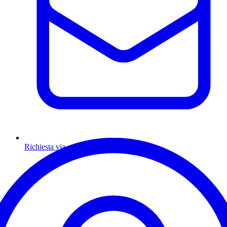
Richiesta via email