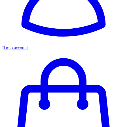
Il mio account