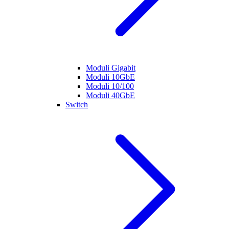
Moduli Gigabit
Moduli 10GbE
Moduli 10/100
Moduli 40GbE
Switch