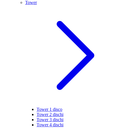
Tower
Tower 1 disco
Tower 2 dischi
Tower 3 dischi
Tower 4 dischi