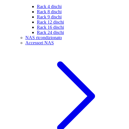
Rack 4 dischi
Rack 8 dischi
Rack 9 dischi
Rack 12 dischi
Rack 16 dischi
Rack 24 dischi
NAS ricondizionato
Accessori NAS