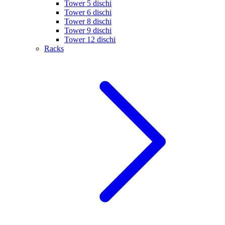
Tower 5 dischi
Tower 6 dischi
Tower 8 dischi
Tower 9 dischi
Tower 12 dischi
Racks