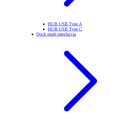
HUB USB Type A
HUB USB Type C
Dock multi interfaccia