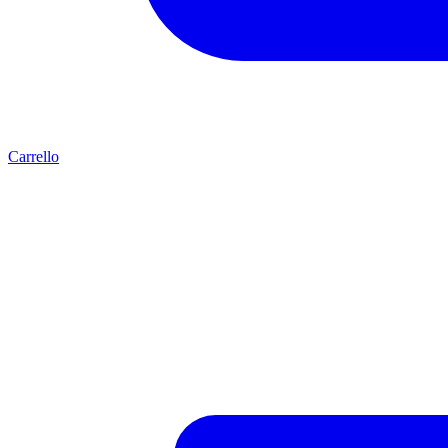
Carrello