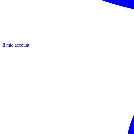
Il mio account