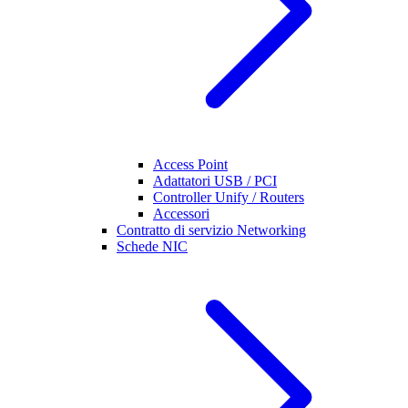
Access Point
Adattatori USB / PCI
Controller Unify / Routers
Accessori
Contratto di servizio Networking
Schede NIC