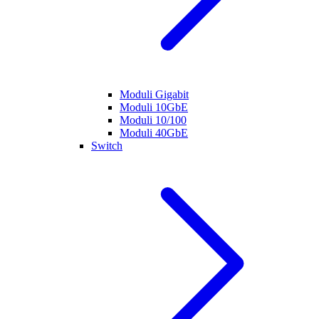
Moduli Gigabit
Moduli 10GbE
Moduli 10/100
Moduli 40GbE
Switch