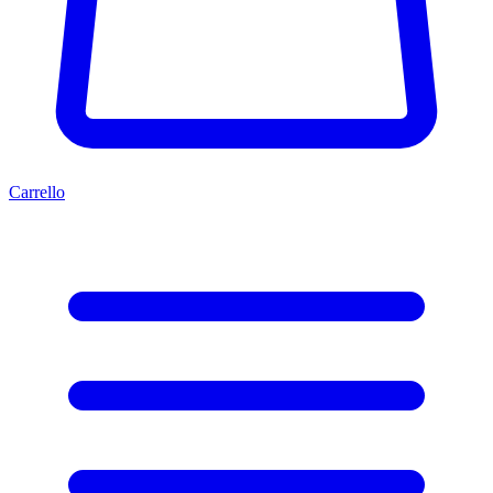
Carrello