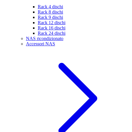
Rack 4 dischi
Rack 8 dischi
Rack 9 dischi
Rack 12 dischi
Rack 16 dischi
Rack 24 dischi
NAS ricondizionato
Accessori NAS