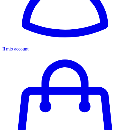
Il mio account