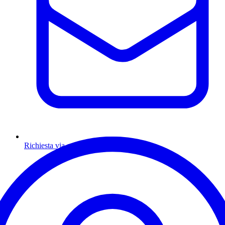
Richiesta via email