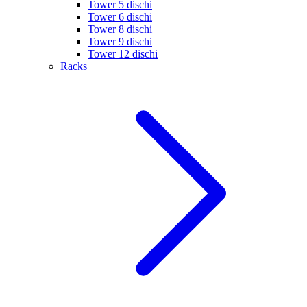
Tower 5 dischi
Tower 6 dischi
Tower 8 dischi
Tower 9 dischi
Tower 12 dischi
Racks