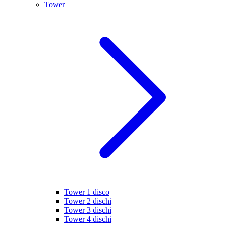
Tower
Tower 1 disco
Tower 2 dischi
Tower 3 dischi
Tower 4 dischi