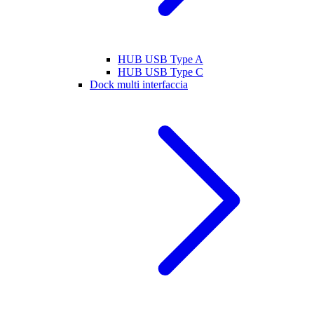
HUB USB Type A
HUB USB Type C
Dock multi interfaccia