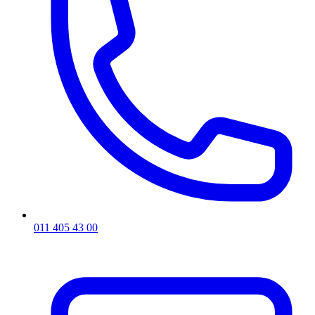
011 405 43 00