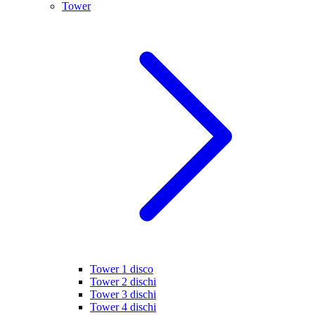
Tower
Tower 1 disco
Tower 2 dischi
Tower 3 dischi
Tower 4 dischi