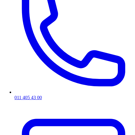
011 405 43 00