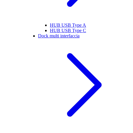
HUB USB Type A
HUB USB Type C
Dock multi interfaccia