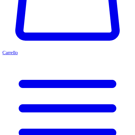
Carrello