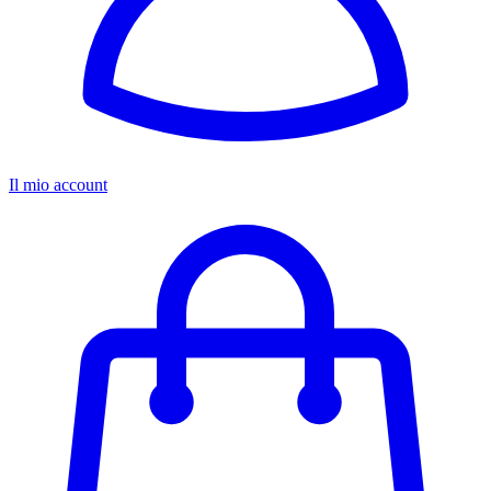
Il mio account