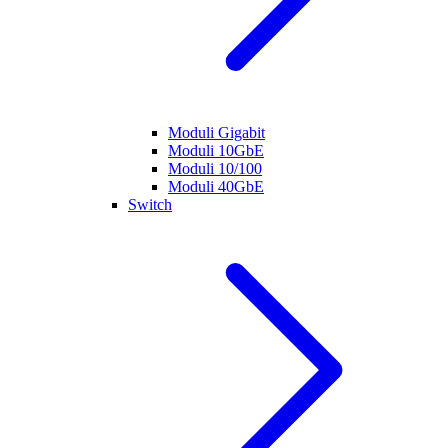
Moduli Gigabit
Moduli 10GbE
Moduli 10/100
Moduli 40GbE
Switch