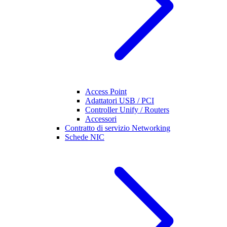
Access Point
Adattatori USB / PCI
Controller Unify / Routers
Accessori
Contratto di servizio Networking
Schede NIC