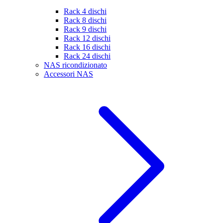
Rack 4 dischi
Rack 8 dischi
Rack 9 dischi
Rack 12 dischi
Rack 16 dischi
Rack 24 dischi
NAS ricondizionato
Accessori NAS