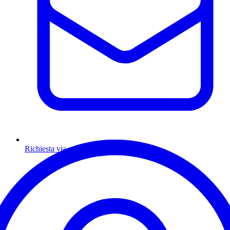
Richiesta via email