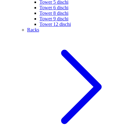
Tower 5 dischi
Tower 6 dischi
Tower 8 dischi
Tower 9 dischi
Tower 12 dischi
Racks