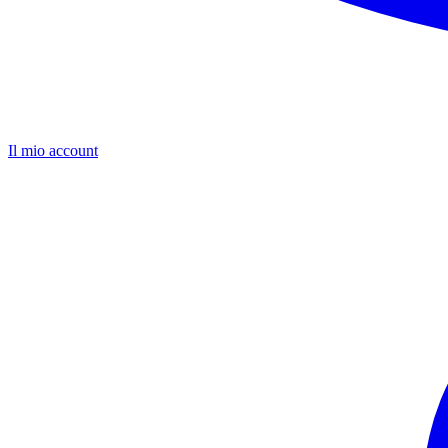
Il mio account