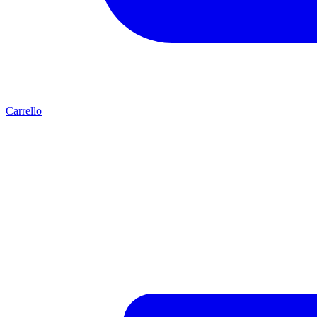
Carrello